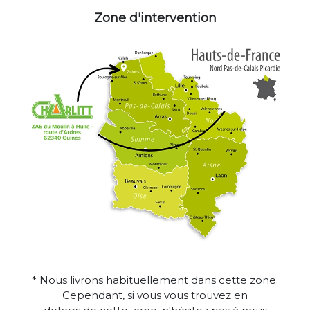
Zone d'intervention
* Nous livrons habituellement dans cette zone.
Cependant, si vous vous trouvez en