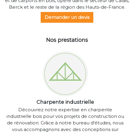
et de carports en bois, opère dans le secteur de Calais,
Berck et le reste de la région des Hauts-de-France.
Demander un devis
Nos prestations
Charpente industrielle
Découvrez notre expertise en charpente
industrielle bois pour vos projets de construction ou
de rénovation. Grâce à notre bureau d'études, nous
vous accompagnons avec des conceptions sur