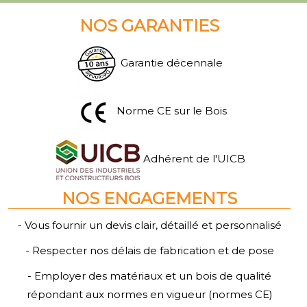
NOS GARANTIES
Garantie décennale
Norme CE sur le Bois
Adhérent de l'UICB
NOS ENGAGEMENTS
- Vous fournir un devis clair, détaillé et personnalisé
- Respecter nos délais de fabrication et de pose
- Employer des matériaux et un bois de qualité
répondant aux normes en vigueur (normes CE)