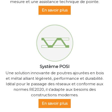
mesure et une assistance technique de pointe.
En savoir plus
Système POSI
Une solution innovante de poutres ajourées en bois
et métal alliant légèreté, performance et durabilité.
Idéal pour le passage des réseaux et conforme aux
normes RE2020, il s'adapte aux besoins des
constructions modernes.
En savoir plus