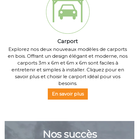
Carport
Explorez nos deux nouveaux modèles de carports
en bois. Offrant un design élégant et moderne, nos
carports 3m x 6m et 6m x 6m sont faciles à
entretenir et simples à installer. Cliquez pour en
savoir plus et choisir le carport idéal pour vos
besoins.
En savoir plus
Nos succès