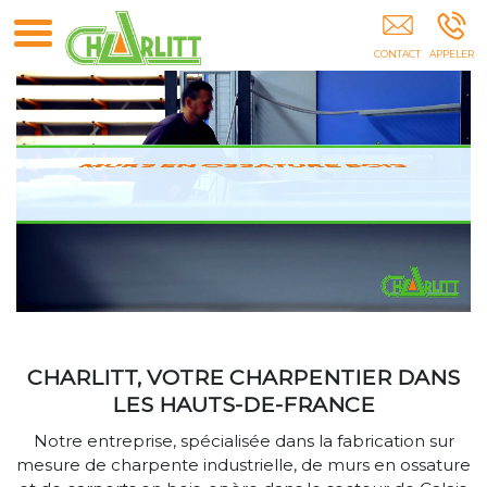
CHARLITT - Charpente Du Littoral GUINES
CHARLITT, VOTRE CHARPENTIER DANS
LES HAUTS-DE-FRANCE
Notre entreprise, spécialisée dans la fabrication sur
mesure de charpente industrielle, de murs en ossature