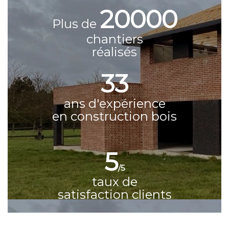
20000
Plus de
chantiers
réalisés
33
ans d'expérience
en construction bois
5
/5
taux de
satisfaction clients