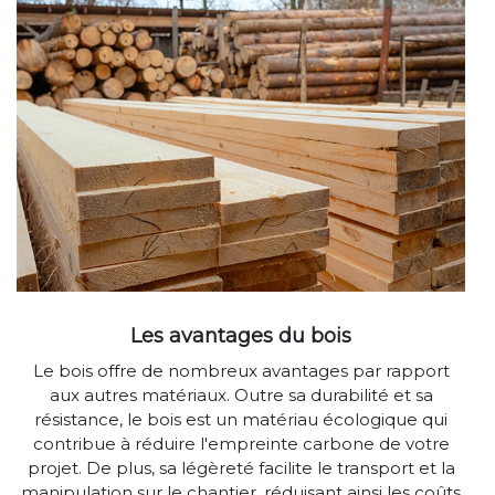
Les avantages du bois
Le bois offre de nombreux avantages par rapport
aux autres matériaux. Outre sa durabilité et sa
résistance, le bois est un matériau écologique qui
contribue à réduire l'empreinte carbone de votre
projet. De plus, sa légèreté facilite le transport et la
manipulation sur le chantier, réduisant ainsi les coûts