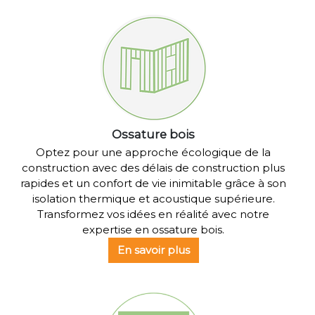
Ossature bois
Optez pour une approche écologique de la
construction avec des délais de construction plus
rapides et un confort de vie inimitable grâce à son
isolation thermique et acoustique supérieure.
Transformez vos idées en réalité avec notre
expertise en ossature bois.
En savoir plus