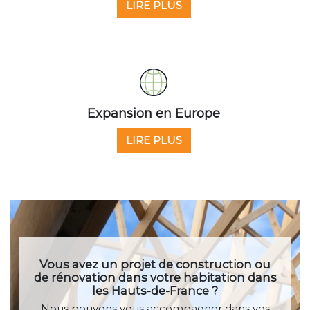
LIRE PLUS
Expansion en Europe
LIRE PLUS
Vous avez un projet de construction ou
de rénovation dans votre habitation dans
les Hauts-de-France ?
Nous pouvons vous accompagner
dans vos