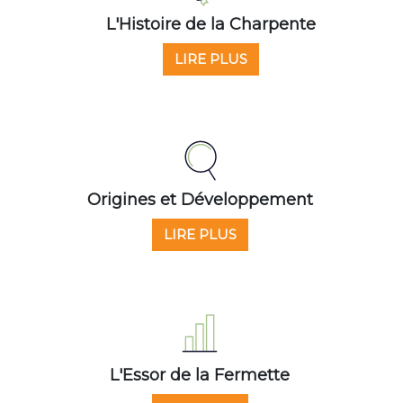
L'Histoire de la Charpente
LIRE PLUS
Origines et Développement
LIRE PLUS
L'Essor de la Fermette