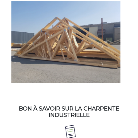
BON À SAVOIR SUR LA CHARPENTE
INDUSTRIELLE