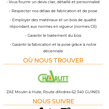
- Vous fournir un devis clair, détaillé et personnalisé
- Respecter nos délais de fabrication et de pose
- Employer des matériaux et un bois de qualité
répondant aux normes en vigueur (normes CE)
- Garantir le traitement du bois
- Garantir la fabrication et la pose grâce à notre
décennale
O
Ù
NOUS TROUVER
ZAE Moulin à Huile, Route d'Ardres 62 340 GUINES
NOUS SUIVRE