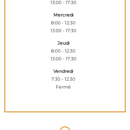
13:00 - 17:30
Mercredi
8:00 - 12:30
13:00 - 17:30
Jeudi
8:00 - 12:30
13:00 - 17:30
Vendredi
7:30 - 12:30
Fermé