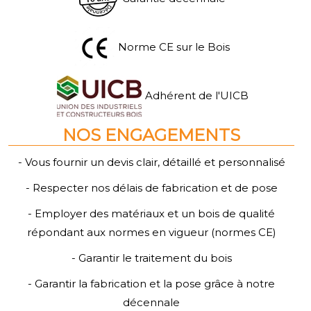
Norme CE sur le Bois
Adhérent de l'UICB
NOS ENGAGEMENTS
- Vous fournir un devis clair, détaillé et personnalisé
- Respecter nos délais de fabrication et de pose
- Employer des matériaux et un bois de qualité
répondant aux normes en vigueur (normes CE)
- Garantir le traitement du bois
- Garantir la fabrication et la pose grâce à notre
décennale