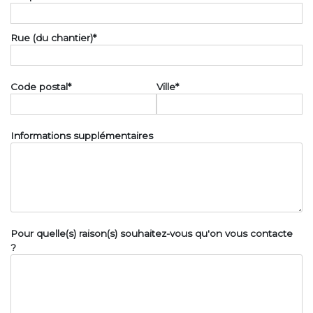
Rue (du chantier)
*
Code postal
*
Ville
*
Informations supplémentaires
Pour quelle(s) raison(s) souhaitez-vous qu'on vous contacte
?