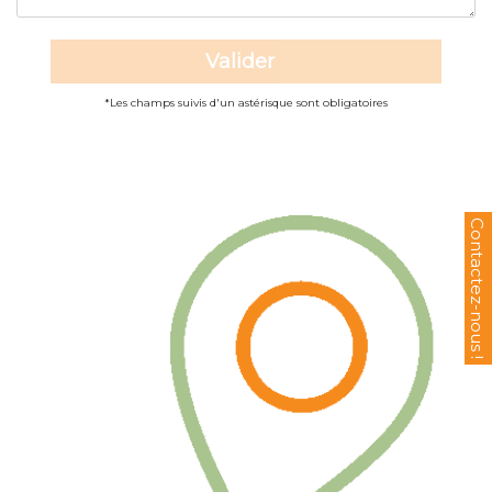
*Les champs suivis d'un astérisque sont obligatoires