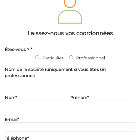
Laissez-nous vos coordonnées
Êtes-vous ?
*
Particulier
Professionnel
Nom de la société (uniquement si vous êtes un
professionnel)
Nom
*
Prénom
*
E-mail
*
Téléphone
*